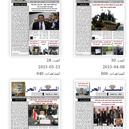
العدد: 30
العدد: 28
2013-03-25
2013-04-08
المشاهدات: 606
المشاهدات: 640