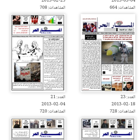
2013-02-25
2013-03-04
المشاهدات: 664
المشاهدات: 708
العدد: 23
العدد: 21
2013-02-04
2013-02-18
المشاهدات: 728
المشاهدات: 720