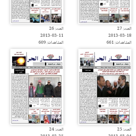
العدد: 27
العدد: 26
2013-03-11
2013-03-18
المشاهدات: 661
المشاهدات: 609
العدد: 25
العدد: 24