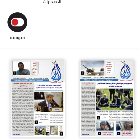
الاصدارات
متوقفة