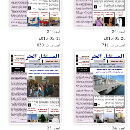
العدد: 36
العدد: 35
2013-05-13
2013-05-20
المشاهدات: 711
المشاهدات: 638
العدد: 34
العدد: 33