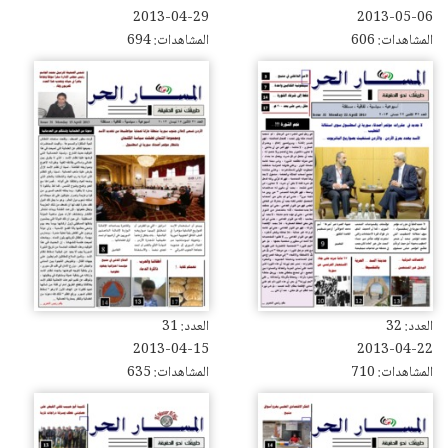
2013-04-29
2013-05-06
المشاهدات: 606
المشاهدات: 694
العدد: 32
العدد: 31
2013-04-15
2013-04-22
المشاهدات: 710
المشاهدات: 635