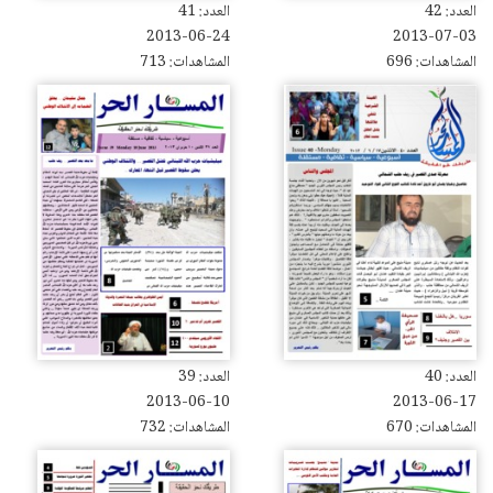
العدد: 42
العدد: 41
2013-06-24
2013-07-03
المشاهدات: 696
المشاهدات: 713
العدد: 40
العدد: 39
2013-06-10
2013-06-17
المشاهدات: 670
المشاهدات: 732