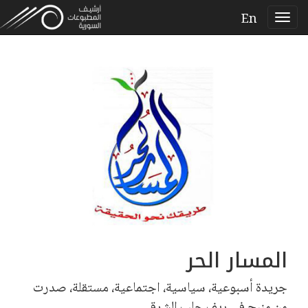
En
المسار الحر
جريدة أسبوعية، سياسية، اجتماعية، مستقلة، صدرت
من منبج في ريف حلب الشرقي.