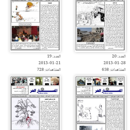
العدد: 20
العدد: 19
2013-01-21
2013-01-28
المشاهدات: 658
المشاهدات: 728