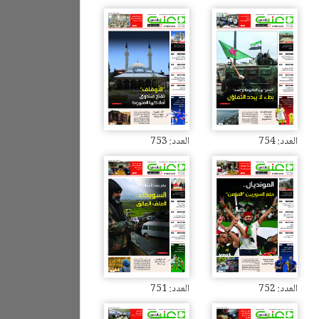
العدد: 754
العدد: 753
العدد: 752
العدد: 751