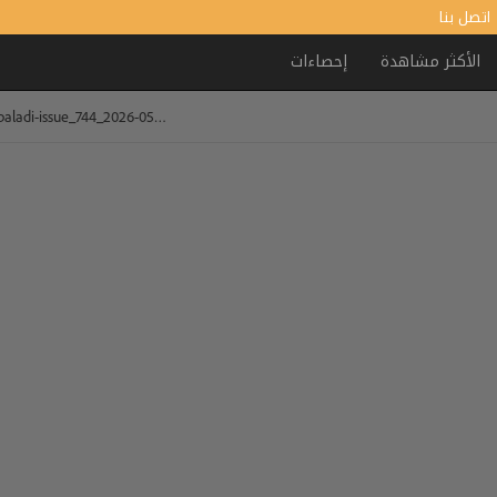
اتصل بنا
الأكثر مشاهدة
إحصاءات