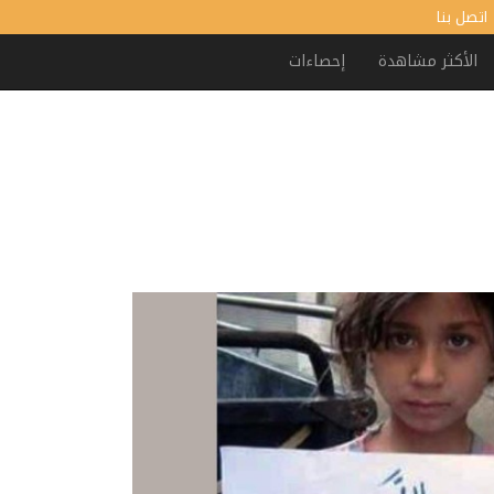
اتصل بنا
الأكثر مشاهدة
إحصاءات