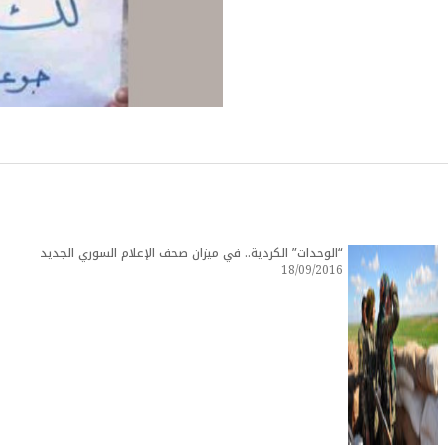
“الوحدات” الكردية.. في ميزان صحف الإعلام السوري الجديد
18/09/2016