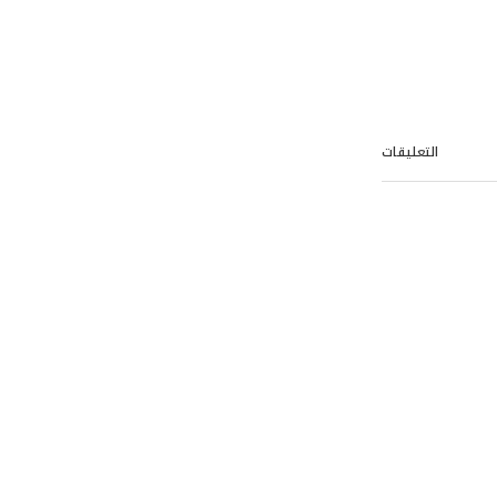
التعليقات