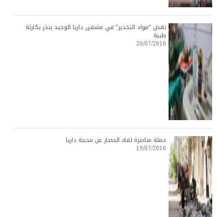
نقص “مواد التخدير” في مشفى داريا الوحيد ينذر بكارثة
طبية
20/07/2016
حملة مناصرة لفك الحصار عن مدينة داريا
19/07/2016