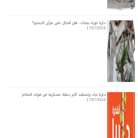
داريا ثورة بيضاء.. هل تُغتال على مرأى الجميع؟
17/07/2016
داريا تباد وتشهد أكبر حملة عسكرية من قوات النظام
17/07/2016