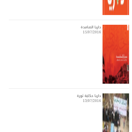
داريا الصامدة
15/07/2016
داريا حكاية ثورة
13/07/2016