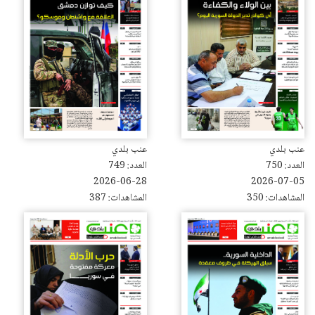
عنب بلدي
عنب بلدي
العدد: 750
العدد: 749
2026-06-28
2026-07-05
المشاهدات: 350
المشاهدات: 387