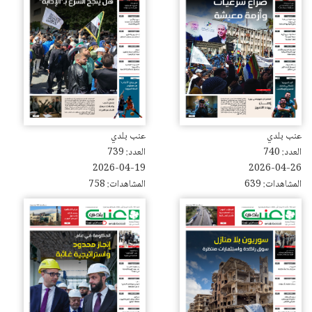
عنب بلدي
عنب بلدي
العدد: 740
العدد: 739
2026-04-19
2026-04-26
المشاهدات: 639
المشاهدات: 758