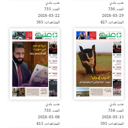
عنب بلدي
عنب بلدي
العدد: 736
العدد: 735
2026-03-22
2026-03-29
المشاهدات: 427
المشاهدات: 565
عنب بلدي
عنب بلدي
العدد: 734
العدد: 733
2026-03-08
2026-03-15
المشاهدات: 595
المشاهدات: 415