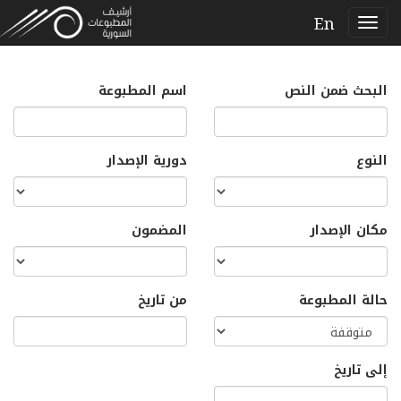
En
البحث ضمن النص
اسم المطبوعة
النوع
دورية الإصدار
مكان الإصدار
المضمون
حالة المطبوعة
من تاريخ
إلى تاريخ