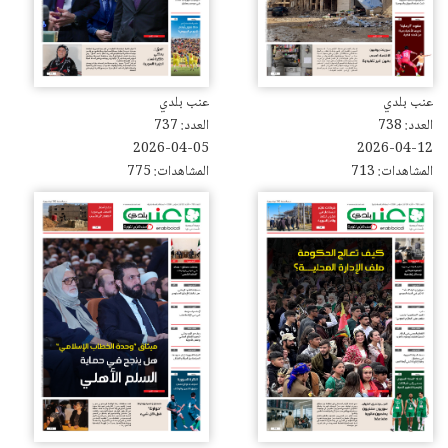
عنب بلدي
عنب بلدي
العدد: 738
العدد: 737
2026-04-05
2026-04-12
المشاهدات: 713
المشاهدات: 775