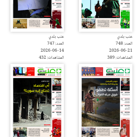
عنب بلدي
عنب بلدي
العدد: 748
العدد: 747
2026-06-14
2026-06-21
المشاهدات: 389
المشاهدات: 432