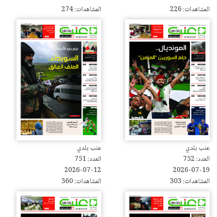
المشاهدات: 226
المشاهدات: 274
عنب بلدي
عنب بلدي
العدد: 752
العدد: 751
2026-07-12
2026-07-19
المشاهدات: 303
المشاهدات: 360