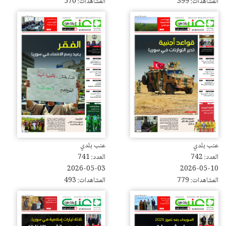
المشاهدات: 399
المشاهدات: 570
عنب بلدي
عنب بلدي
العدد: 742
العدد: 741
2026-05-03
2026-05-10
المشاهدات: 779
المشاهدات: 493