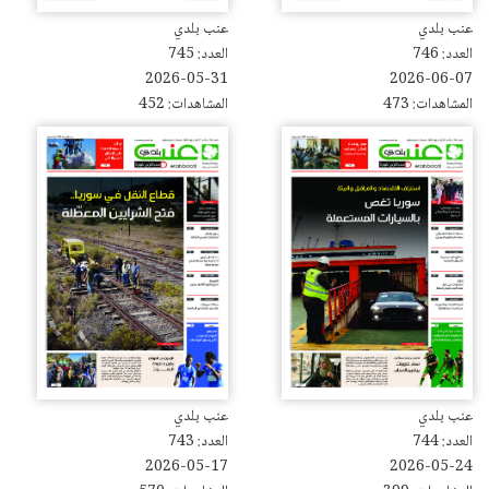
عنب بلدي
عنب بلدي
العدد: 746
العدد: 745
2026-05-31
2026-06-07
المشاهدات: 473
المشاهدات: 452
عنب بلدي
عنب بلدي
العدد: 744
العدد: 743
2026-05-17
2026-05-24