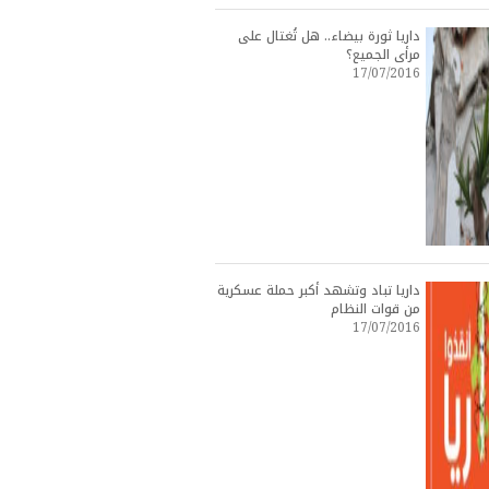
داريا ثورة بيضاء.. هل تُغتال على
مرأى الجميع؟
17/07/2016
داريا تباد وتشهد أكبر حملة عسكرية
من قوات النظام
17/07/2016