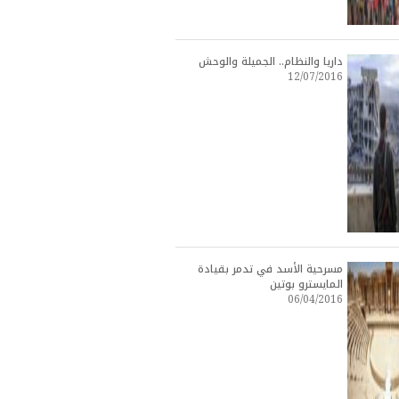
داريا والنظام.. الجميلة والوحش
12/07/2016
مسرحية الأسد في تدمر بقيادة
المايسترو بوتين
06/04/2016