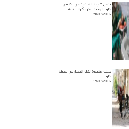
نقص “مواد التخدير” في مشفى
داريا الوحيد ينذر بكارثة طبية
20/07/2016
حملة مناصرة لفك الحصار عن مدينة
داريا
19/07/2016