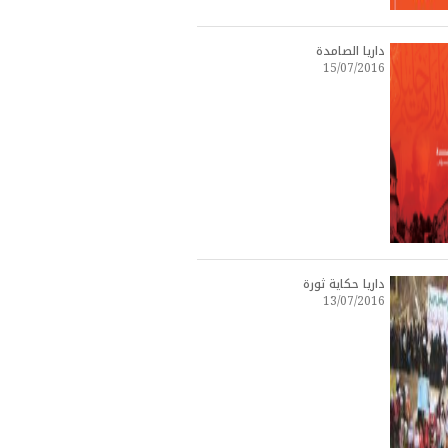
داريا الصامدة
15/07/2016
داريا حكاية ثورة
13/07/2016