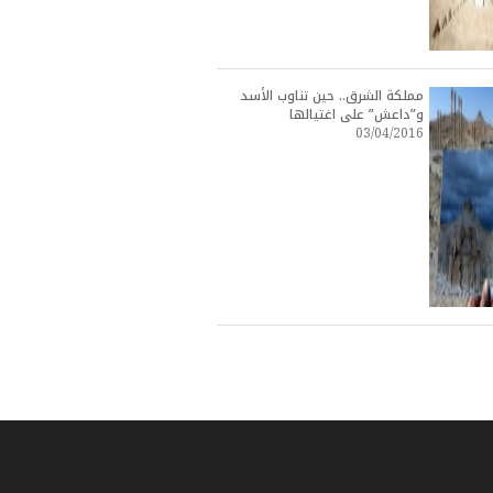
مملكة الشرق.. حين تناوب الأسد
و”داعش” على اغتيالها
03/04/2016