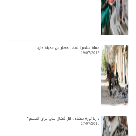
حملة مناصرة لفك الحصار عن مدينة داريا
19/07/2016
داريا ثورة بيضاء.. هل تُغتال على مرأى الجميع؟
17/07/2016