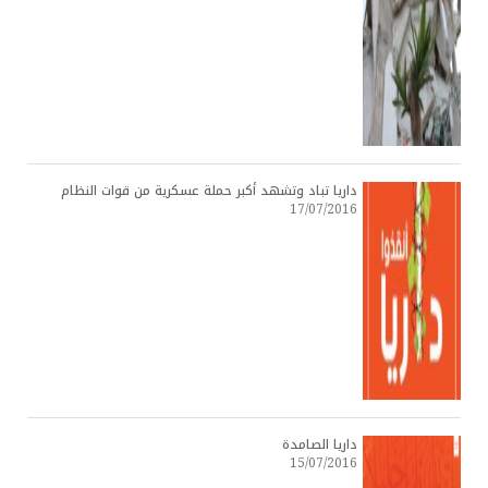
داريا تباد وتشهد أكبر حملة عسكرية من قوات النظام
17/07/2016
داريا الصامدة
15/07/2016