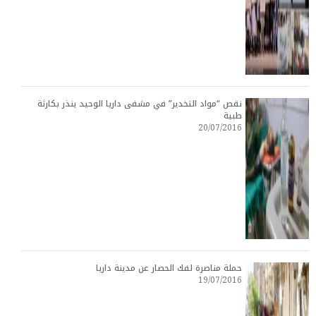
نقص “مواد التخدير” في مشفى داريا الوحيد ينذر بكارثة
طبية
20/07/2016
حملة مناصرة لفك الحصار عن مدينة داريا
19/07/2016