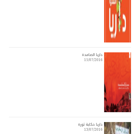
داريا الصامدة
15/07/2016
داريا حكاية ثورة
13/07/2016