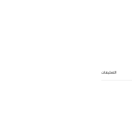
التعليقات