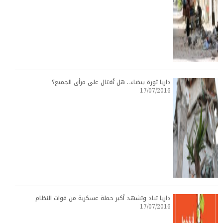
داريا ثورة بيضاء.. هل تُغتال على مرأى الجميع؟
17/07/2016
داريا تباد وتشهد أكبر حملة عسكرية من قوات النظام
17/07/2016