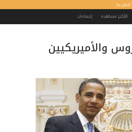
اتصل بنا
الأكثر مشاهدة
إحصاءات
روس والأميريكيين