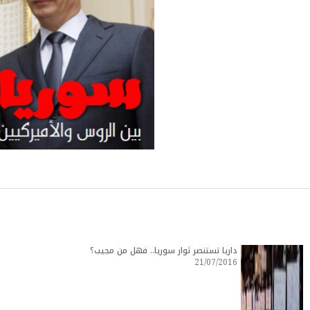
داريا تستنصر ثوار سوريا.. فهل من مجيب؟
21/07/2016