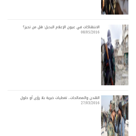
الانتهاكات في عيون الإعلام البديل: هل من تحيز؟
08/05/2016
الهدن والمصالحات.. تغطيات خبرية بلا رؤى أو حلول
27/03/2016