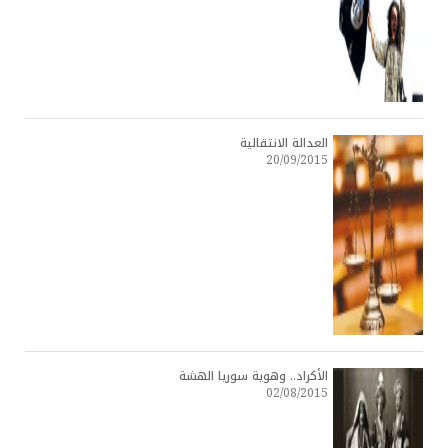
العدالة الانتقالية
20/09/2015
الأكراد.. وهوية سوريا الهشة
02/08/2015