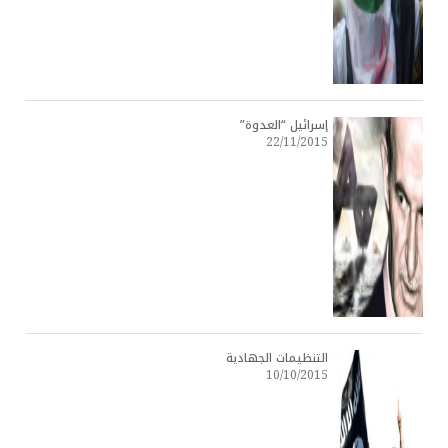
إسرائيل “العدوة”
22/11/2015
التنظيمات الجهادية
10/10/2015