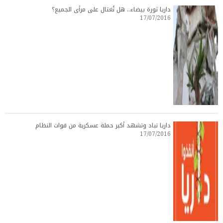
داريا ثورة بيضاء.. هل تُغتال على مرأى الجميع؟
17/07/2016
داريا تباد وتشهد أكبر حملة عسكرية من قوات النظام
17/07/2016