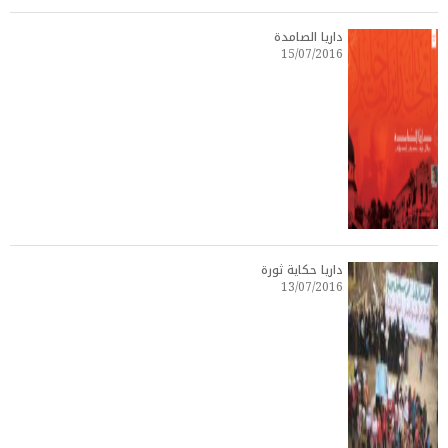
داريا الصامدة
15/07/2016
داريا حكاية ثورة
13/07/2016