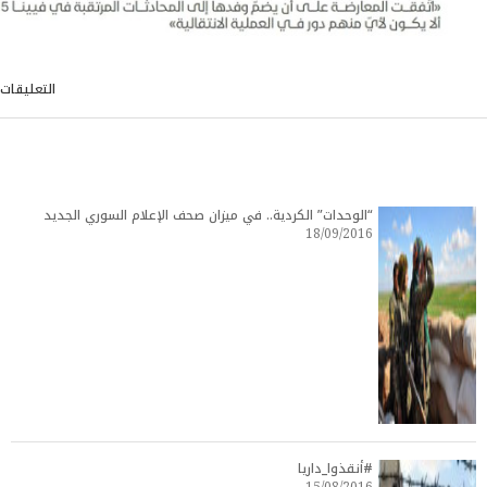
التعليقات
“الوحدات” الكردية.. في ميزان صحف الإعلام السوري الجديد
18/09/2016
#أنقذوا_داريا