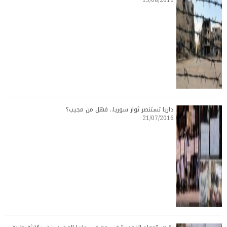
15/08/2016
داريا تستنصر ثوار سوريا.. فهل من مجيب؟
21/07/2016