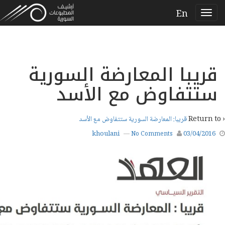
En
قريبا المعارضة السورية
ستتفاوض مع الأسد
‹ Return to
قريبا: المعارضة السورية ستتفاوض مع الأسد
khoulani
03/04/2016
—
No Comments