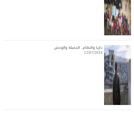
داريا والنظام.. الجميلة والوحش
12/07/2016