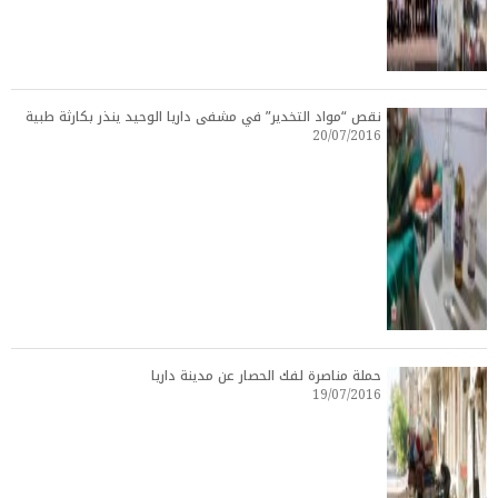
نقص “مواد التخدير” في مشفى داريا الوحيد ينذر بكارثة طبية
20/07/2016
حملة مناصرة لفك الحصار عن مدينة داريا
19/07/2016