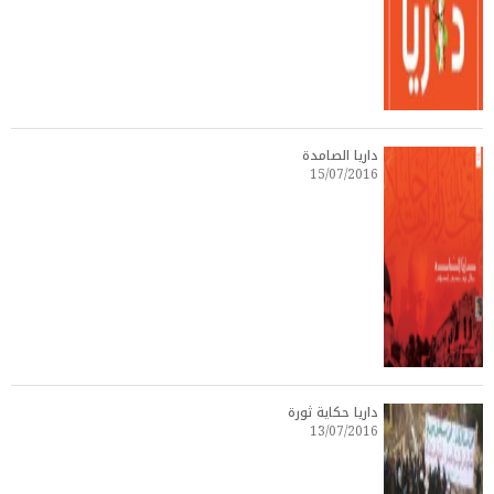
داريا الصامدة
15/07/2016
داريا حكاية ثورة
13/07/2016