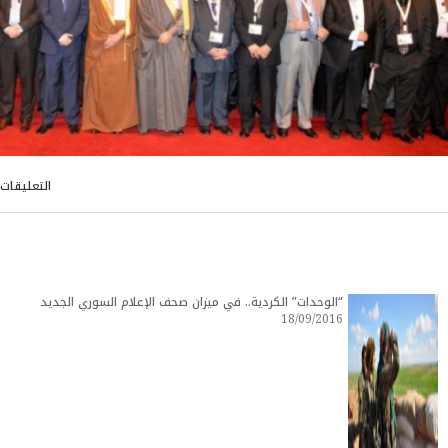
التعليقات
“الوحدات” الكردية.. في ميزان صحف الإعلام السوري الجديد
18/09/2016