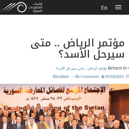
En
مؤتمر الرياض .. متى
سيرحل الأسد؟
‹ Return to
مؤتمر الرياض .. متى سيرحل الأسد؟
khoulani
03/04/2016
—
No Comments