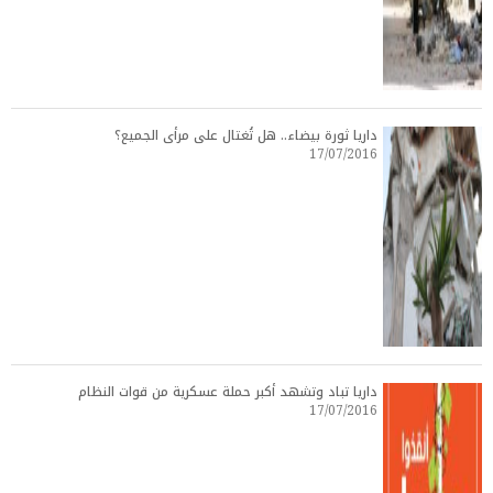
داريا ثورة بيضاء.. هل تُغتال على مرأى الجميع؟
17/07/2016
داريا تباد وتشهد أكبر حملة عسكرية من قوات النظام
17/07/2016