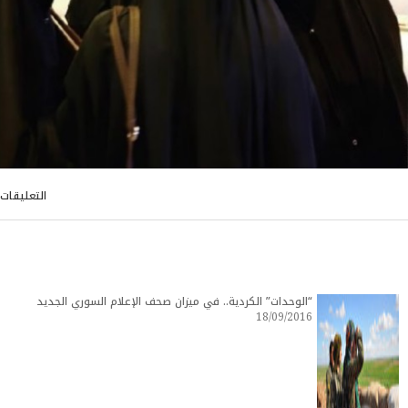
التعليقات
“الوحدات” الكردية.. في ميزان صحف الإعلام السوري الجديد
18/09/2016