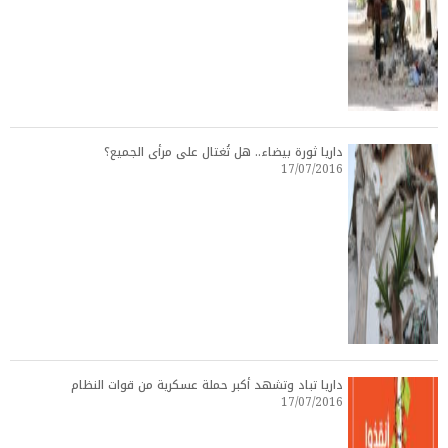
داريا ثورة بيضاء.. هل تُغتال على مرأى الجميع؟
17/07/2016
داريا تباد وتشهد أكبر حملة عسكرية من قوات النظام
17/07/2016