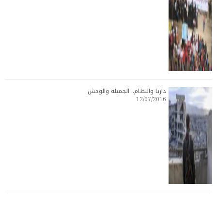
داريا والنظام.. الجميلة والوحش
12/07/2016