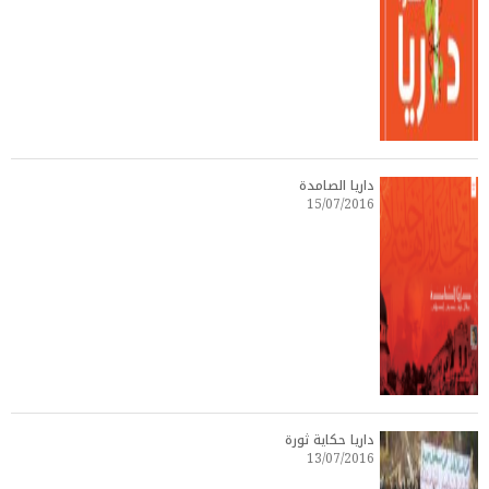
داريا الصامدة
15/07/2016
داريا حكاية ثورة
13/07/2016