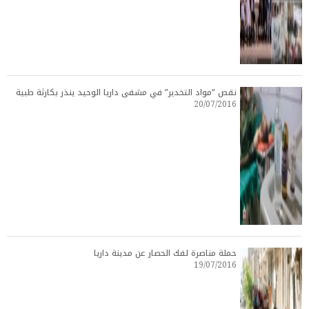
نقص “مواد التخدير” في مشفى داريا الوحيد ينذر بكارثة طبية
20/07/2016
حملة مناصرة لفك الحصار عن مدينة داريا
19/07/2016