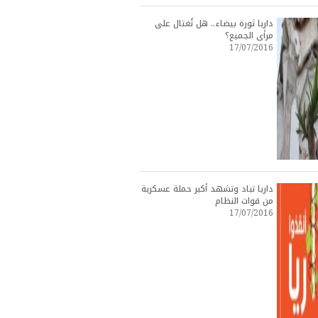
داريا ثورة بيضاء.. هل تُغتال على
مرأى الجميع؟
17/07/2016
داريا تباد وتشهد أكبر حملة عسكرية
من قوات النظام
17/07/2016