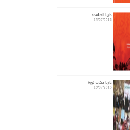
داريا الصامدة
15/07/2016
داريا حكاية ثورة
13/07/2016