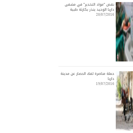
نقص “مواد التخدير” في مشفى
داريا الوحيد ينذر بكارثة طبية
20/07/2016
حملة مناصرة لفك الحصار عن مدينة
داريا
19/07/2016