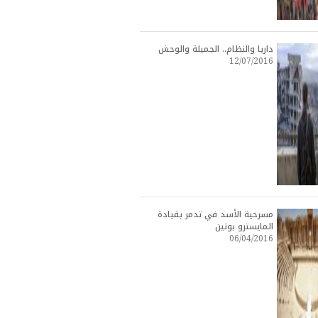
داريا والنظام.. الجميلة والوحش
12/07/2016
مسرحية الأسد في تدمر بقيادة
المايسترو بوتين
06/04/2016