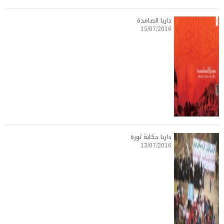
داريا الصامدة
15/07/2016
داريا حكاية ثورة
13/07/2016