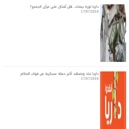
داريا ثورة بيضاء.. هل تُغتال على مرأى الجميع؟
17/07/2016
داريا تباد وتشهد أكبر حملة عسكرية من قوات النظام
17/07/2016