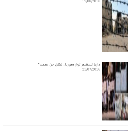
15/08/2016
داريا تستنصر ثوار سوريا.. فهل من مجيب؟
21/07/2016