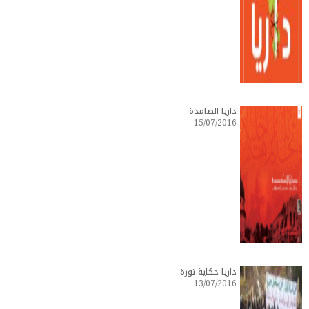
داريا الصامدة
15/07/2016
داريا حكاية ثورة
13/07/2016