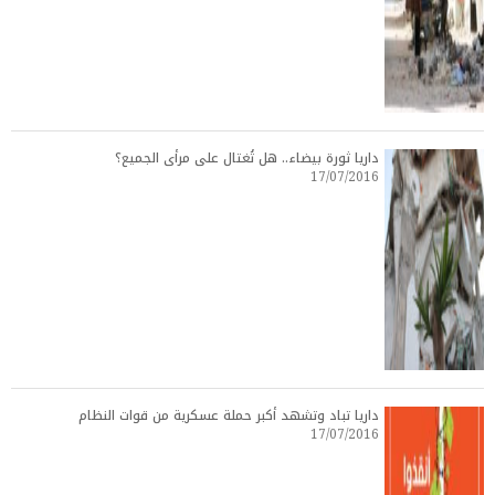
داريا ثورة بيضاء.. هل تُغتال على مرأى الجميع؟
17/07/2016
داريا تباد وتشهد أكبر حملة عسكرية من قوات النظام
17/07/2016