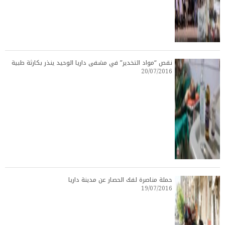
نقص “مواد التخدير” في مشفى داريا الوحيد ينذر بكارثة طبية
20/07/2016
حملة مناصرة لفك الحصار عن مدينة داريا
19/07/2016