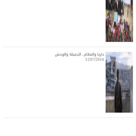
داريا والنظام.. الجميلة والوحش
12/07/2016