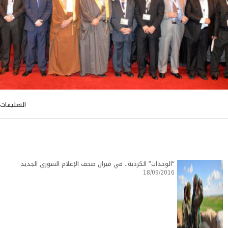
التعليقات
“الوحدات” الكردية.. في ميزان صحف الإعلام السوري الجديد
18/09/2016