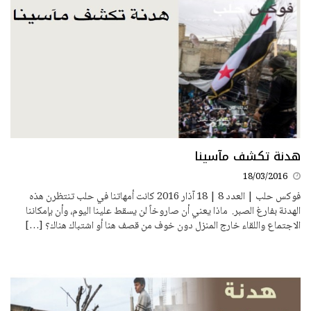
هدنة تكشف مآسينا
18/03/2016
فوكس حلب | العدد 8 | 18 آذار 2016 كانت أمهاتنا في حلب تنتظرن هذه
الهدنة بفارغ الصبر. ماذا يعني أن صاروخاً لن يسقط علينا اليوم، وأن بإمكاننا
الاجتماع واللقاء خارج المنزل دون خوف من قصف هنا أو اشتباك هناك؟ […]