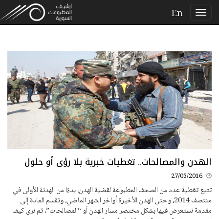
En
الهدن والمصالحات.. تغطيات خبرية بلا رؤى أو حلول
27/03/2016
تتبع تغطية عدد من الصحف المطبوعة لقضية الهدن، بدءًا من الهدنة الأولى في
منتصف 2014، وحتى الهدن الأخيرة أواخر الشهر الماضي، وتقسم المادة إلى
مقدمة نستعرض فيها بشكل مختصر مسار الهدن أو “المصالحات”، ثم نرى كيف