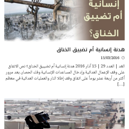
هدنة إنسانية أم تضييق الخناق
15/03/2016
الغد | العدد 29 | 15 آذار 2016 هدنة إنسانية أم تضييق الخناق؟ نص الاتفاق
على وقف الإعمال العدائية وإدخال المساعدات الإنسانية وفك الحصار، بعد مرور
أكثر من أربعة عشر يوماً على اتفاق وقف إطلا النار والعمليات العدائية في معظم
[…]