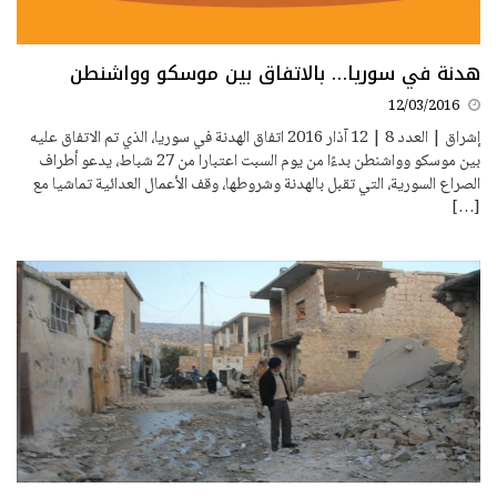
هدنة في سوريا… بالاتفاق بين موسكو وواشنطن
12/03/2016
إشراق | العدد 8 | 12 آذار 2016 اتفاق الهدنة في سوريا، الذي تم الاتفاق عليه
بين موسكو وواشنطن بدءًا من يوم السبت اعتبارا من 27 شباط، يدعو أطراف
الصراع السورية، التي تقبل بالهدنة وشروطها، وقف الأعمال العدائية تماشيا مع
[…]