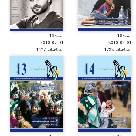
العدد: 16
العدد: 15
2016-07-01
2016-08-01
المشاهدات: 1722
المشاهدات: 1477