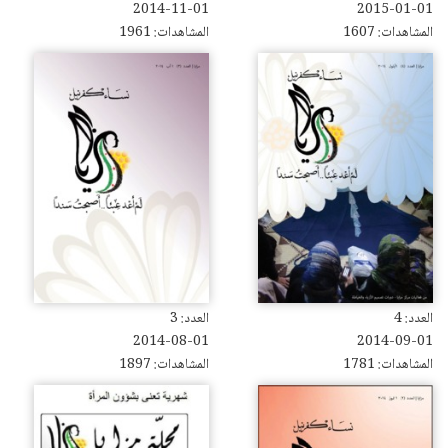
2014-11-01
2015-01-01
المشاهدات: 1607
المشاهدات: 1961
العدد: 4
العدد: 3
2014-08-01
2014-09-01
المشاهدات: 1781
المشاهدات: 1897