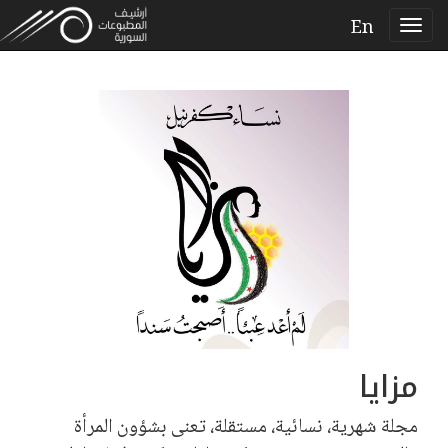
En
مزايا
مجلة شهرية، نسائية، مستقلة، تعنى بشؤون المرأة