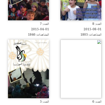
العدد: 8
العدد: 7
2015-04-01
2015-08-01
المشاهدات: 1805
المشاهدات: 1846
العدد: 6
العدد: 5