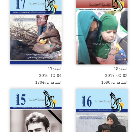
العدد: 18
العدد: 17
2016-12-04
2017-02-03
المشاهدات: 1596
المشاهدات: 1704