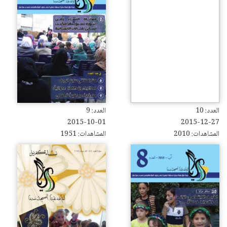
العدد: 10
العدد: 9
2015-10-01
2015-12-27
المشاهدات: 2010
المشاهدات: 1951