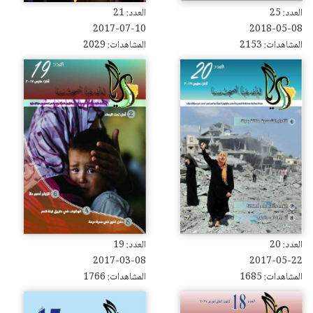
العدد: 25
العدد: 21
2017-07-10
2018-05-08
المشاهدات: 2153
المشاهدات: 2029
العدد: 20
العدد: 19
2017-03-08
2017-05-22
المشاهدات: 1685
المشاهدات: 1766