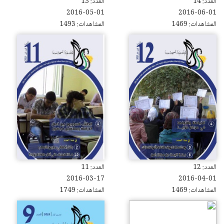
العدد: 14
العدد: 13
2016-05-01
2016-06-01
المشاهدات: 1469
المشاهدات: 1493
العدد: 12
العدد: 11
2016-03-17
2016-04-01
المشاهدات: 1469
المشاهدات: 1749