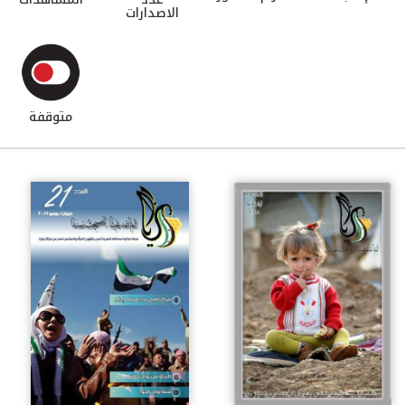
الاصدارات
متوقفة