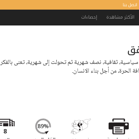
اتصل بنا
الأكثر مشاهدة
إحصاءات
فق
سياسية، ثقافية، نصف شهرية ثم تحولت إلى شهرية، تعنى بالفكر 
افة الحرة، من أجل بناء الانسان.
89%
8