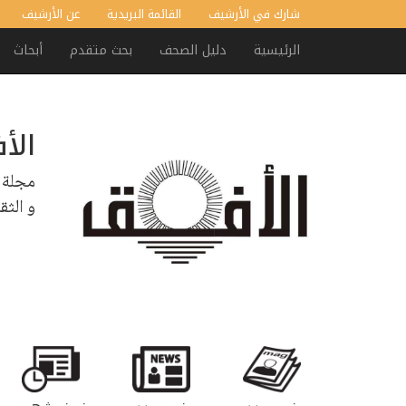
شارك في الأرشيف
القائمة البريدية
عن الأرشيف
الرئيسية
دليل الصحف
بحث متقدم
أبحاث
الأ
مجلة 
و الثق