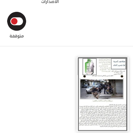
الاصدارات
متوقفة