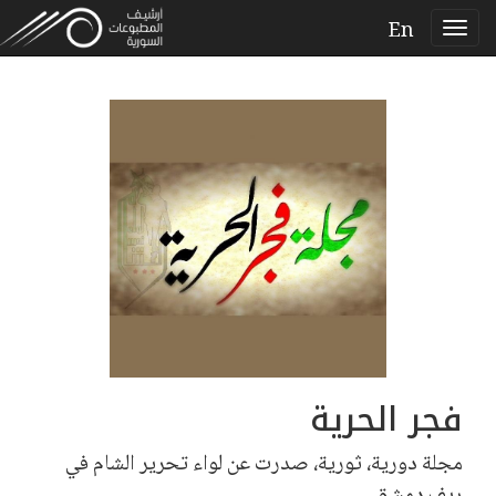
En
فجر الحرية
مجلة دورية، ثورية، صدرت عن لواء تحرير الشام في
ريف دمشق.