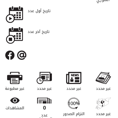
تاريخ أول عدد
تاريخ آخر عدد
غير محدد
غير محدد
غير محدد
غير مطبوعة
100%
0
المشاهدات
غير محدد
التزام الصدور
عدد