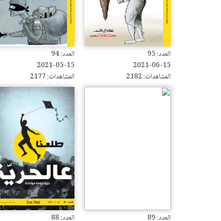
العدد: 95
العدد: 94
2021-05-15
2021-06-15
المشاهدات: 2182
المشاهدات: 2177
العدد: 89
العدد: 88