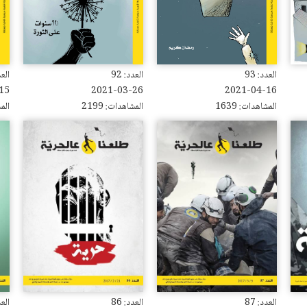
العدد: 93
العدد: 92
العدد
15
2021-03-26
2021-04-16
المشاهدات: 1639
المشاهدات: 2199
المش
العدد: 87
العدد: 86
العدد