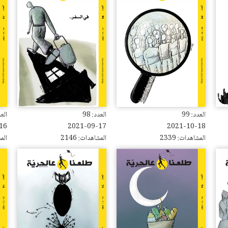
العدد: 99
العدد: 98
العدد
16
2021-09-17
2021-10-18
المشاهدات: 2339
المشاهدات: 2146
المش