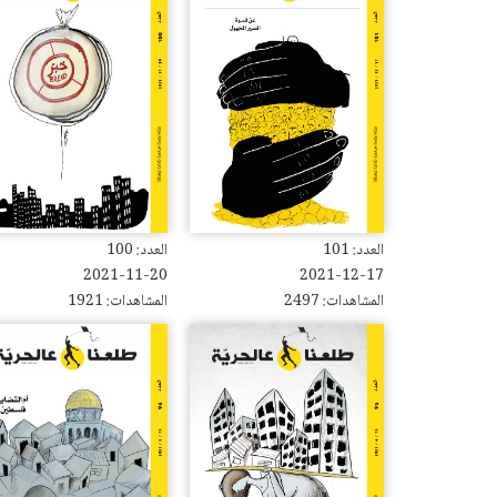
العدد: 101
العدد: 100
2021-11-20
2021-12-17
المشاهدات: 2497
المشاهدات: 1921