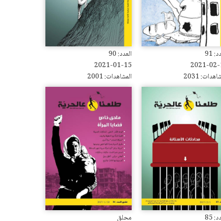
: 91
العدد: 90
2021-01-15
2021-02-
اهدات: 2031
المشاهدات: 2001
: 85
محلق