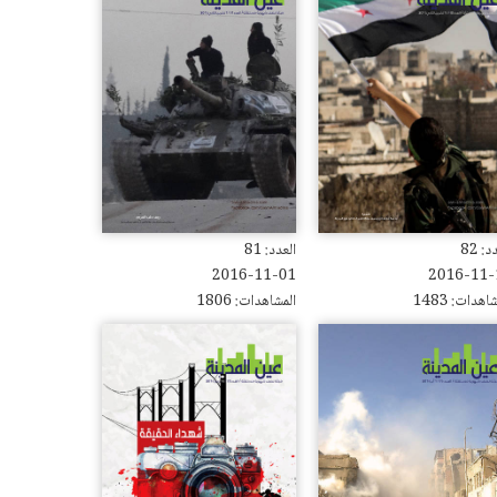
: 82
العدد: 81
2016-11-01
2016-11-
اهدات: 1483
المشاهدات: 1806