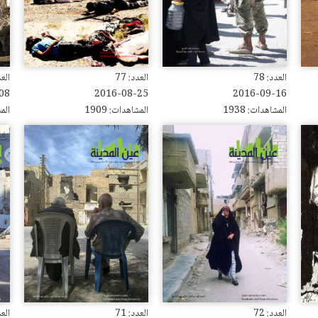
العدد: 78
العدد: 77
العدد
08
2016-08-25
2016-09-16
المشاهدات: 1938
المشاهدات: 1909
المش
العدد: 72
العدد: 71
العدد