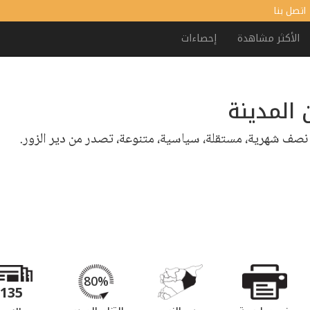
اتصل بنا
الأكثر مشاهدة
إحصاءات
 المدينة
نصف شهرية، مستقلة، سياسية، متنوعة، تصدر من دير الزور.
80%
135