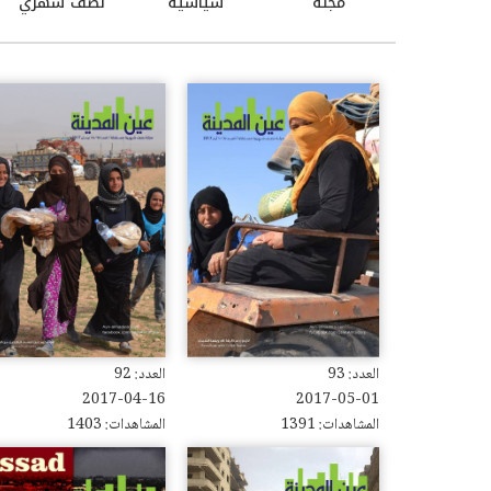
مجلة
سياسية
نصف شهري
العدد: 93
العدد: 92
2017-04-16
2017-05-01
المشاهدات: 1391
المشاهدات: 1403