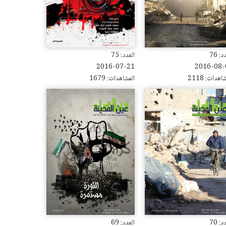
: 76
العدد: 75
2016-07-21
2016-08-
اهدات: 2118
المشاهدات: 1679
: 70
العدد: 69