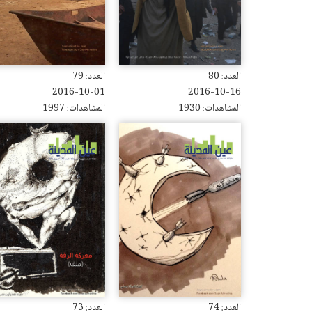
العدد: 80
العدد: 79
2016-10-01
2016-10-16
المشاهدات: 1930
المشاهدات: 1997
العدد: 74
العدد: 73