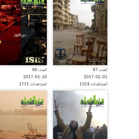
العدد: 87
العدد: 86
2017-01-16
2017-02-01
المشاهدات: 1524
المشاهدات: 1751