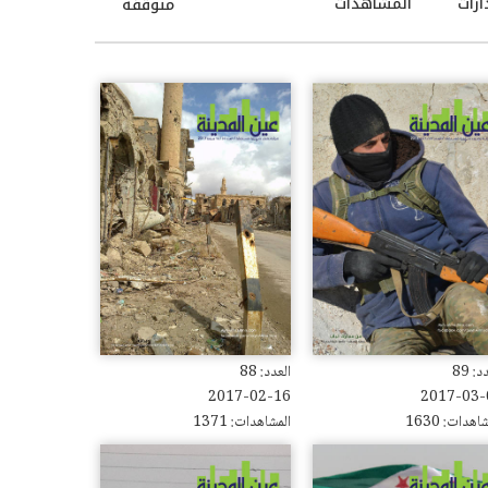
ارات
المشاهدات
متوقفة
: 89
العدد: 88
2017-02-16
2017-03-
اهدات: 1630
المشاهدات: 1371