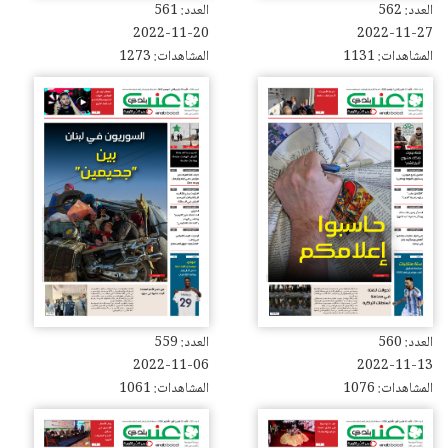
العدد: 562
العدد: 561
2022-11-20
2022-11-27
المشاهدات: 1131
المشاهدات: 1273
العدد: 560
العدد: 559
2022-11-06
2022-11-13
المشاهدات: 1076
المشاهدات: 1061