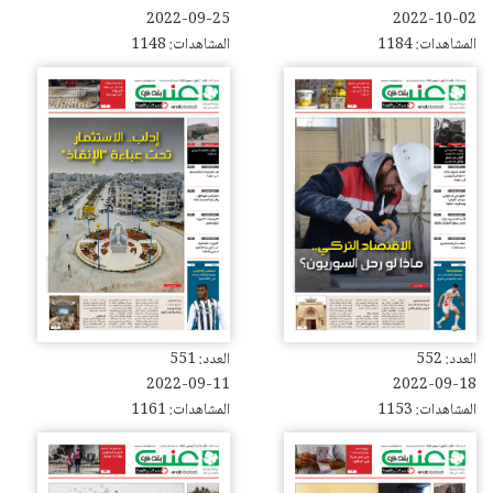
2022-09-25
2022-10-02
المشاهدات: 1184
المشاهدات: 1148
العدد: 552
العدد: 551
2022-09-11
2022-09-18
المشاهدات: 1153
المشاهدات: 1161