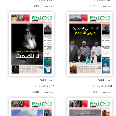
2022-07-31
2022-08-07
المشاهدات: 1171
المشاهدات: 1393
العدد: 544
العدد: 543
2022-07-17
2022-07-24
المشاهدات: 1123
المشاهدات: 1246