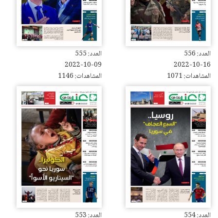
العدد: 556
العدد: 555
2022-10-09
2022-10-16
المشاهدات: 1071
المشاهدات: 1146
العدد: 554
العدد: 553