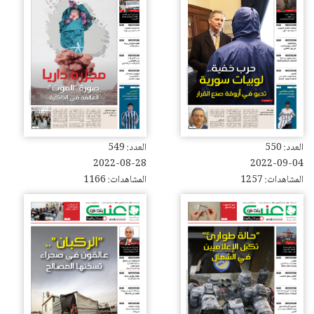
العدد: 550
العدد: 549
2022-08-28
2022-09-04
المشاهدات: 1257
المشاهدات: 1166