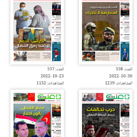
العدد: 558
العدد: 557
2022-10-23
2022-10-30
المشاهدات: 1259
المشاهدات: 1132