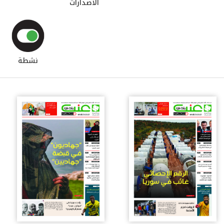
الاصدارات
نشطة