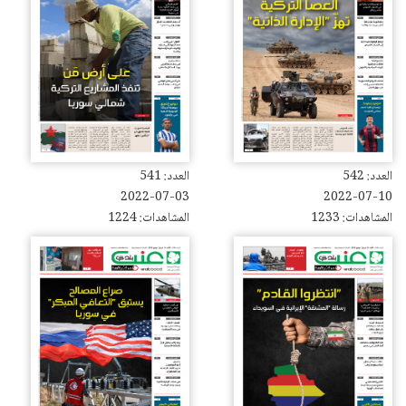
العدد: 542
العدد: 541
2022-07-03
2022-07-10
المشاهدات: 1233
المشاهدات: 1224