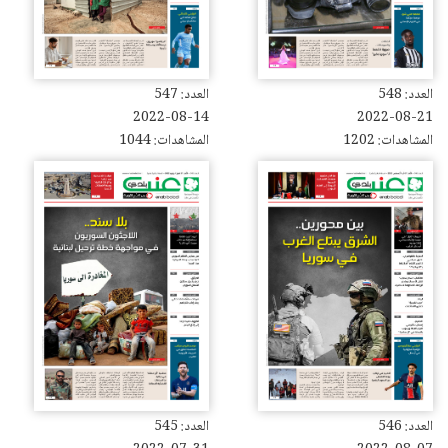
العدد: 548
العدد: 547
2022-08-14
2022-08-21
المشاهدات: 1202
المشاهدات: 1044
العدد: 546
العدد: 545