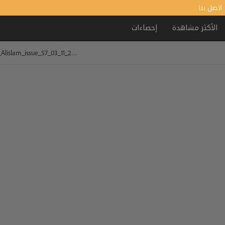
اتصل بنا
الأكثر مشاهدة
إحصاءات