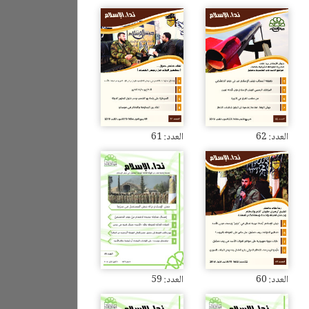
العدد: 62
العدد: 61
العدد: 60
العدد: 59