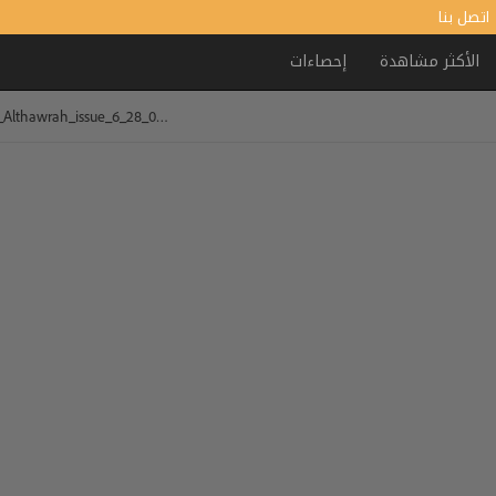
اتصل بنا
الأكثر مشاهدة
إحصاءات