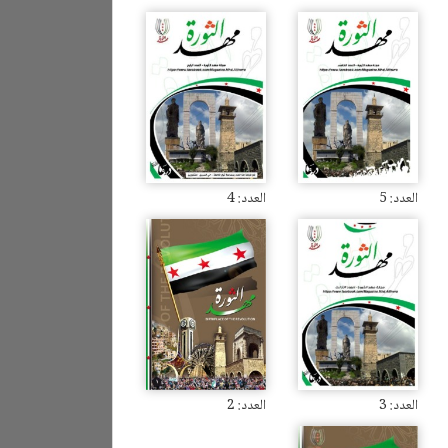
العدد: 5
العدد: 4
العدد: 3
العدد: 2