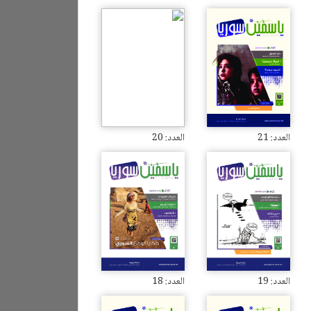
العدد: 21
العدد: 20
العدد: 19
العدد: 18