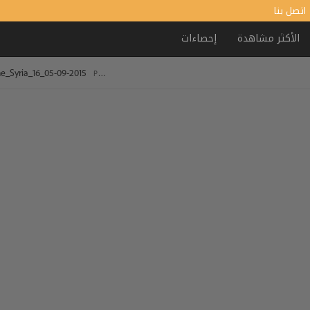
اتصل بنا
الأكثر مشاهدة
إحصاءات