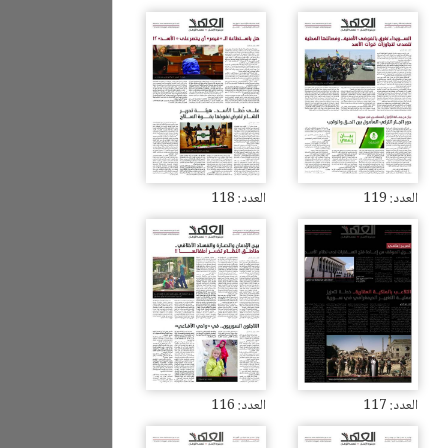
العدد: 119
العدد: 118
العدد: 117
العدد: 116