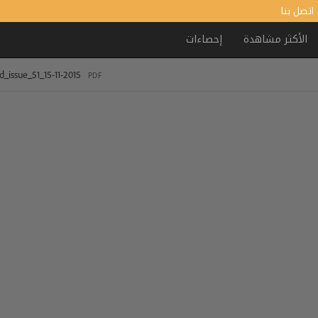
اتصل بنا
الأكثر مشاهدة
إحصاءات