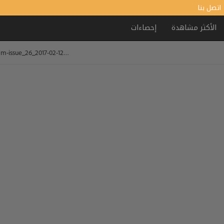
اتصل بنا
الأكثر مشاهدة
إحصاءات