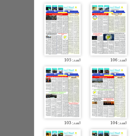
العدد: 106
العدد: 105
العدد: 104
العدد: 103