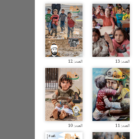
العدد: 13
العدد: 12
العدد: 11
العدد: 10