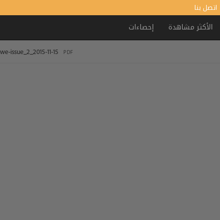
اتصل بنا
الأكثر مشاهدة
إحصاءات