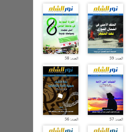
العدد: 59
العدد: 58
العدد: 57
العدد: 56