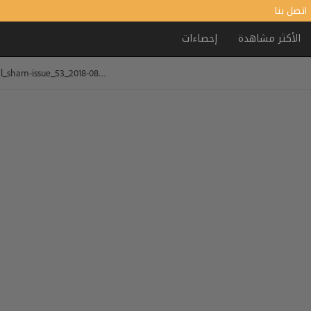
اتصل بنا
الأكثر مشاهدة
إحصاءات