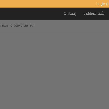
اتصل بنا
الأكثر مشاهدة
إحصاءات