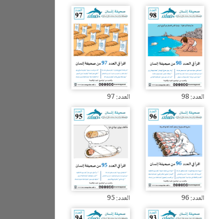
العدد: 98
العدد: 97
العدد: 96
العدد: 95