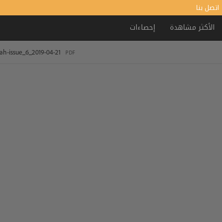
اتصل بنا
الأكثر مشاهدة
إحصاءات