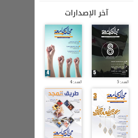
آخر الإصدارات
العدد: 5
العدد: 4