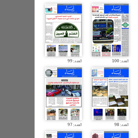
العدد: 100
العدد: 99
العدد: 98
العدد: 97