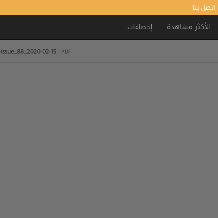
اتصل بنا
الأكثر مشاهدة
إحصاءات