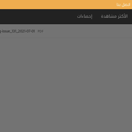
اتصل بنا
الأكثر مشاهدة
إحصاءات