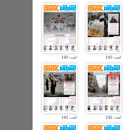
العدد: 145
العدد: 143
العدد: 142
العدد: 141