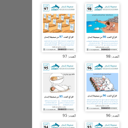
العدد: 98
العدد: 97
العدد: 96
العدد: 95