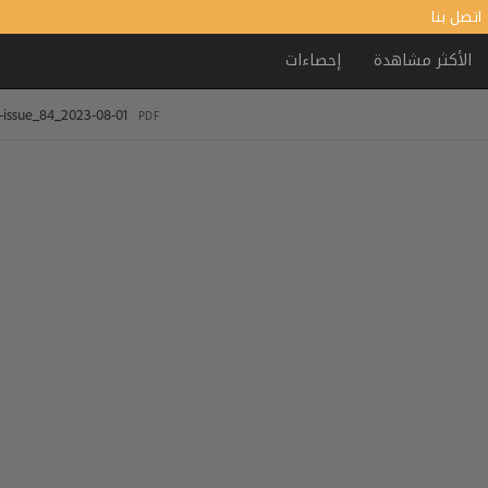
اتصل بنا
الأكثر مشاهدة
إحصاءات