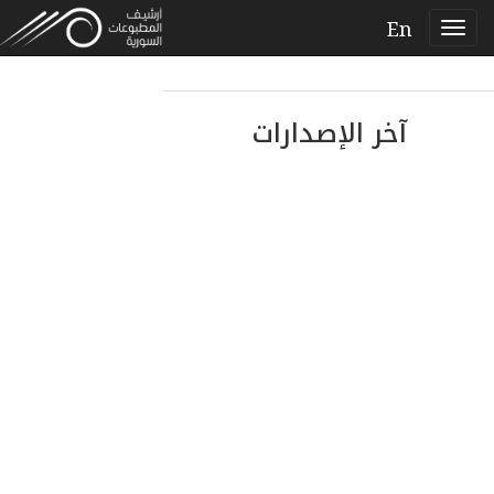
En
آخر الإصدارات