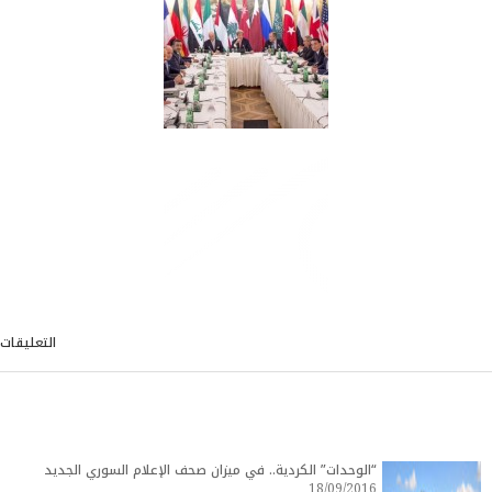
التعليقات
“الوحدات” الكردية.. في ميزان صحف الإعلام السوري الجديد
18/09/2016