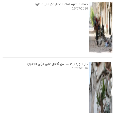
حملة مناصرة لفك الحصار عن مدينة داريا
19/07/2016
داريا ثورة بيضاء.. هل تُغتال على مرأى الجميع؟
17/07/2016