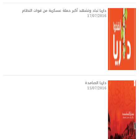
داريا تباد وتشهد أكبر حملة عسكرية من قوات النظام
17/07/2016
داريا الصامدة
15/07/2016