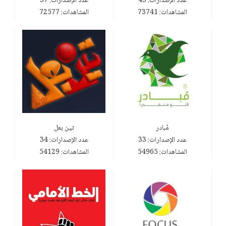
عدد الإصدارات: 43
عدد الإصدارات: 37
المشاهدات: 73741
المشاهدات: 72577
مُبادر
تين بعل
عدد الإصدارات: 33
عدد الإصدارات: 34
المشاهدات: 54965
المشاهدات: 54129