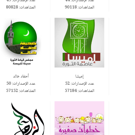
عدد الإصدارات: 44
عدد الإصدارات: 49
المشاهدات: 90118
المشاهدات: 80828
إميسّا
أحفاد خالد
عدد الإصدارات: 52
عدد الإصدارات: 50
المشاهدات: 57184
المشاهدات: 57152