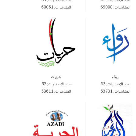
عدد الإصدارات: 32
عدد الإصدارات: 91
المشاهدات: 69008
المشاهدات: 60061
رواء
حريات
عدد الإصدارات: 33
عدد الإصدارات: 52
المشاهدات: 53731
المشاهدات: 53611