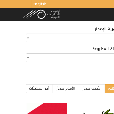
English
ية الإصدار
لة المطبوعة
هدة
الأحدث صدورًا
الأقدم صدورًا
آخر التحديثات