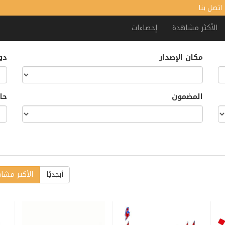
اتصل بنا
الأكثر مشاهدة
إحصاءات
مكان الإصدار
دور
المضمون
حا
أبجديًا
الأكثر مشا