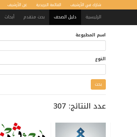
شارك في الأرشيف
القائمة البريدية
عن الأرشيف
الرئيسية
دليل الصحف
بحث متقدم
أبحاث
اسم المطبوعة
النوع
عدد النتائج: 307