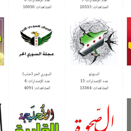
عدد الإصدارات: 9
عدد الإصدارات: 6
المشاهدات: 20335
المشاهدات: 10030
السنونو
السوري الحر (حلب)
عدد الإصدارات: 13
عدد الإصدارات: 4
المشاهدات: 13364
المشاهدات: 4091