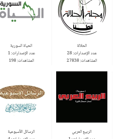
الحلالة
الحياة السورية
عدد الإصدارات: 28
عدد الإصدارات: 1
المشاهدات: 27838
المشاهدات: 198
الربيع العربي
الرسائل الأسبوعية