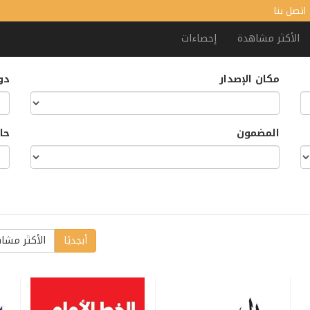
اتصل بنا
الأكثر مشاهدة
إحصاءات
مكان الإصدار
دور
المضمون
حا
أبجديًا
الأكثر مشا