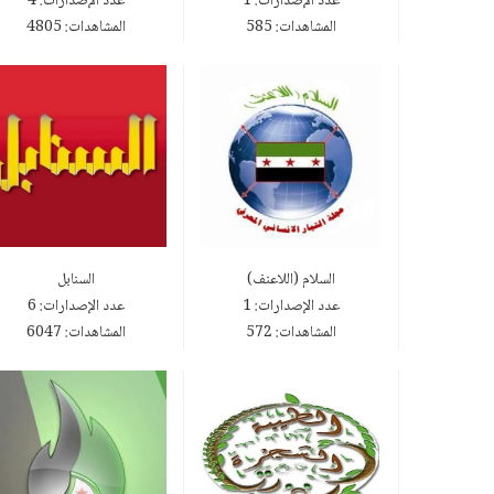
عدد الإصدارات: 1
عدد الإصدارات: 4
المشاهدات: 585
المشاهدات: 4805
السلام (اللاعنف)
السنابل
عدد الإصدارات: 1
عدد الإصدارات: 6
المشاهدات: 572
المشاهدات: 6047