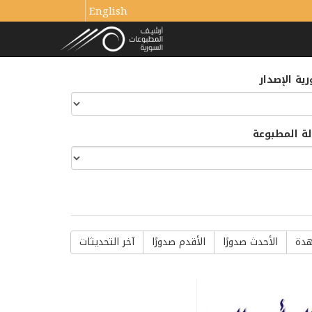
English
ية الإصدار
لة المطبوعة
هدة
الأحدث صدورًا
الأقدم صدورًا
آخر التحديثات