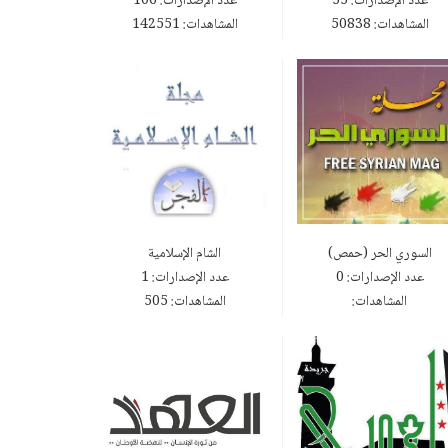
عدد الإصدارات: 55
عدد الإصدارات: 106
المشاهدات: 50838
المشاهدات: 142551
السوري الحر (حمص)
الشام الإسلامية
عدد الإصدارات: 0
عدد الإصدارات: 1
المشاهدات:
المشاهدات: 505