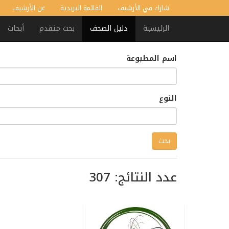
شارك في الأرشيف
القائمة البريدية
عن الأرشيف
الرئيسية
دليل الصحف
بحث متقدم
أبحاث
اسم المطبوعة
النوع
عدد النتائج: 307