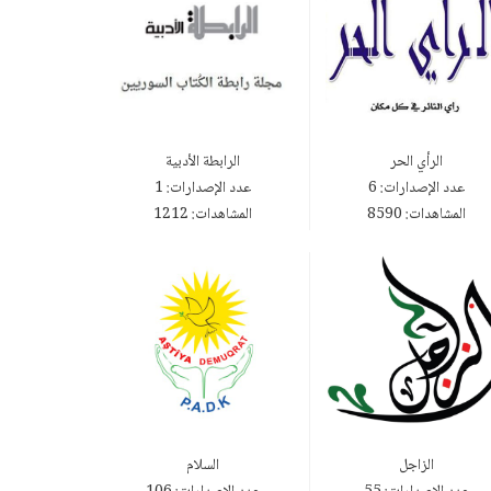
الرأي الحر
الرابطة الأدبية
عدد الإصدارات: 6
عدد الإصدارات: 1
المشاهدات: 8590
المشاهدات: 1212
الزاجل
السلام