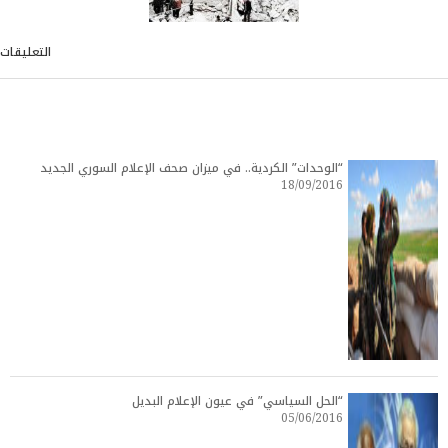
التعليقات
“الوحدات” الكردية.. في ميزان صحف الإعلام السوري الجديد
18/09/2016
“الحل السياسي” في عيون الإعلام البديل
05/06/2016