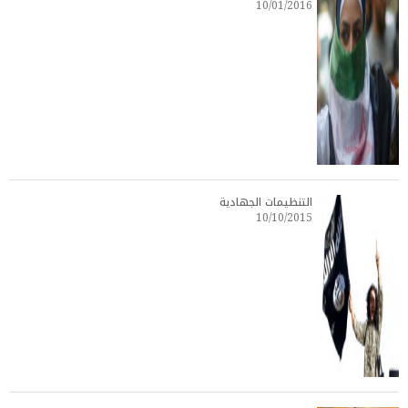
10/01/2016
التنظيمات الجهادية
10/10/2015