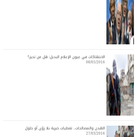
الانتهاكات في عيون الإعلام البديل: هل من تحيز؟
08/05/2016
الهدن والمصالحات.. تغطيات خبرية بلا رؤى أو حلول
27/03/2016